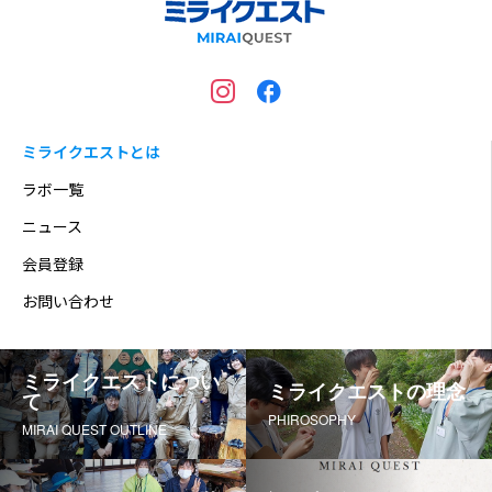
ミライクエストとは
ラボ一覧
ニュース
会員登録
お問い合わせ
ミライクエストについ
ミライクエストの理念
て
PHIROSOPHY
MIRAI QUEST OUTLINE