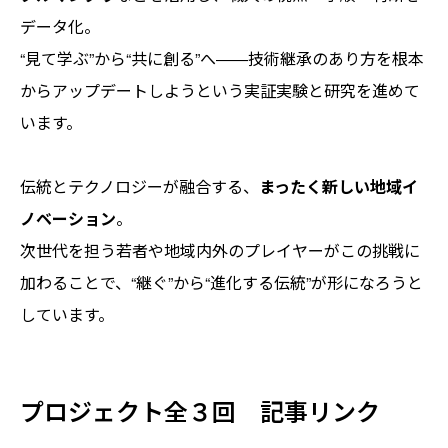
データ化。
“見て学ぶ”から“共に創る”へ――技術継承のあり方を根本
からアップデートしようという実証実験と研究を進めて
います。
伝統とテクノロジーが融合する、
まったく新しい地域イ
ノベーション
。
次世代を担う若者や地域内外のプレイヤーがこの挑戦に
加わることで、“継ぐ”から“進化する伝統”が形になろうと
しています。
プロジェクト全３回 記事リンク