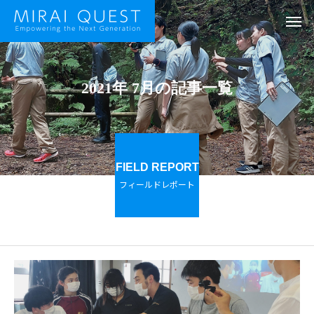
2021年 7月の記事一覧
FIELD REPORT
フィールドレポート