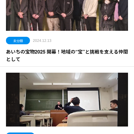
未分類
2024.12.13
あいちの宝物2025 開幕！地域の“宝”と挑戦を支える仲間
として