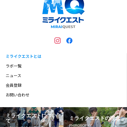
ミライクエストとは
ラボ一覧
ニュース
会員登録
お問い合わせ
ミライクエストについ
ミライクエストの理念
て
PHIROSOPHY