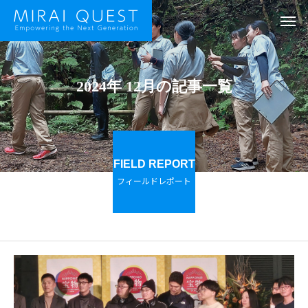
2024年 12月の記事一覧
FIELD REPORT
フィールドレポート