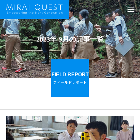
2023年 9月の記事一覧
FIELD REPORT
フィールドレポート