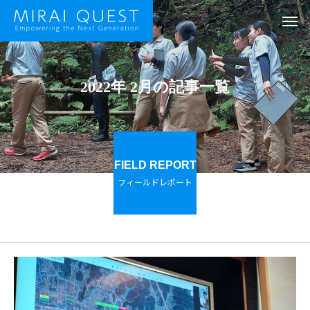
2022年 2月の記事一覧
FIELD REPORT
フィールドレポート