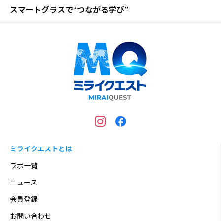
スマートグラスで“つながる学び”
ミライクエストとは
ラボ一覧
ニュース
会員登録
お問い合わせ