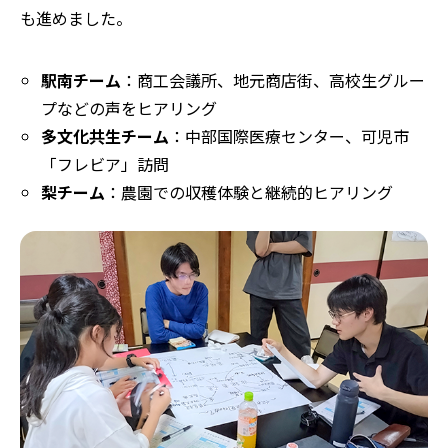
も進めました。
駅南チーム
：商工会議所、地元商店街、高校生グルー
プなどの声をヒアリング
多文化共生チーム
：中部国際医療センター、可児市
「フレビア」訪問
梨チーム
：農園での収穫体験と継続的ヒアリング