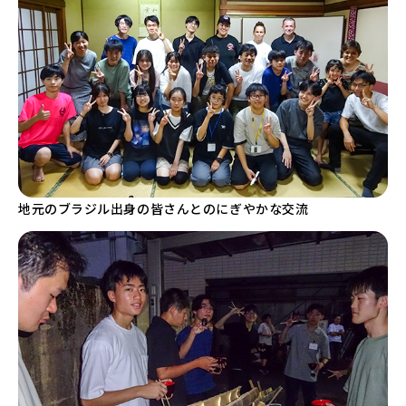
地元のブラジル出身の皆さんとのにぎやかな交流