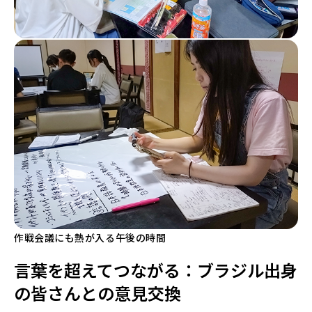
作戦会議にも熱が入る午後の時間
言葉を超えてつながる：ブラジル出身
の皆さんとの意見交換