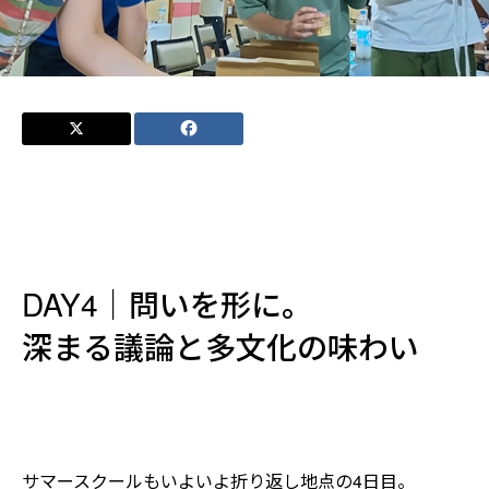
DAY4｜問いを形に。
深まる議論と多文化の味わい
サマースクールもいよいよ折り返し地点の4日目。