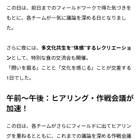
この日は、前日までのフィールドワークで得た気づきを
もとに、各チームが一気に議論を深める日となりまし
た。
さらに夜には、
多文化共生を“体感”するレクリエーショ
ン
として、特別な食の交流会も開催。
「問いを掘る」ことと「文化を感じる」ことが交差する
1日でした。
午前〜午後：ヒアリング・作戦会議が
加速！
この日は、各チームがさらにフィールドに出てヒアリン
グを重ねるとともに、これまでの議論を深める作戦会議