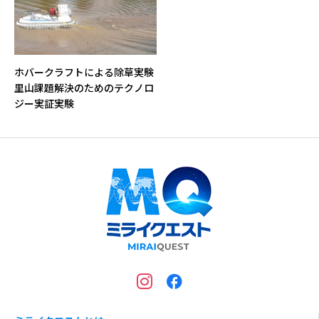
ホバークラフトによる除草実験
里山課題解決のためのテクノロ
ジー実証実験