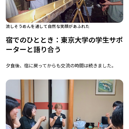
流しそうめんを通して自然な笑顔があふれた
宿でのひととき：東京大学の学生サポ
ーターと語り合う
夕食後、宿に戻ってからも交流の時間は続きました。