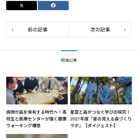
前の記事
次の記事
関連記事
病院が森を保有する時代へ！高
星空と森がつなぐ学びの探究！
校生と医療センターが描く健康
2021年度「星の見える森づくり
ウォーキング構想
ラボ」【ダイジェスト】