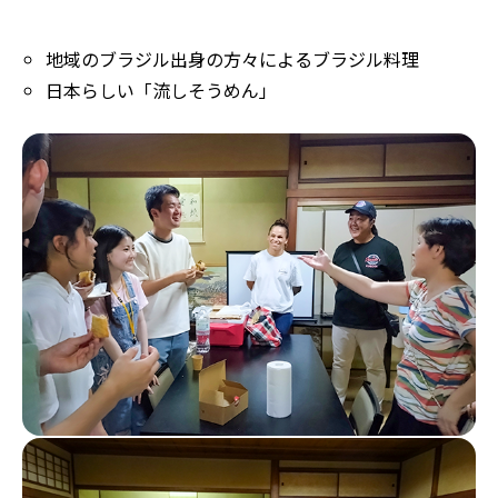
地域のブラジル出身の方々によるブラジル料理
日本らしい「流しそうめん」