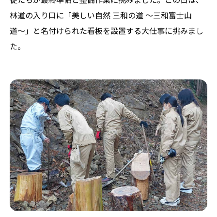
林道の入り口に「美しい自然 三和の道 〜三和富士山
道〜」と名付けられた看板を設置する大仕事に挑みまし
た。