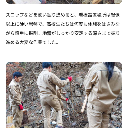
スコップなどを使い掘り進めると、看板設置場所は想像
以上に硬い岩盤で、高校生たちは何度も休憩をはさみな
がら慎重に掘削。地盤がしっかり安定する深さまで掘り
進める大変な作業でした。