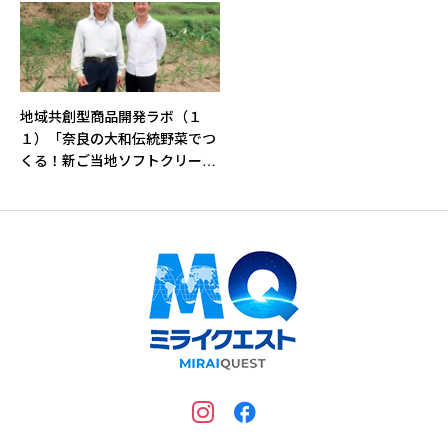
地域共創型商品開発ラボ（１
１）「奈良の大和伝統野菜でつ
くる！新ご当地ソフトクリーム
プロジェクト」