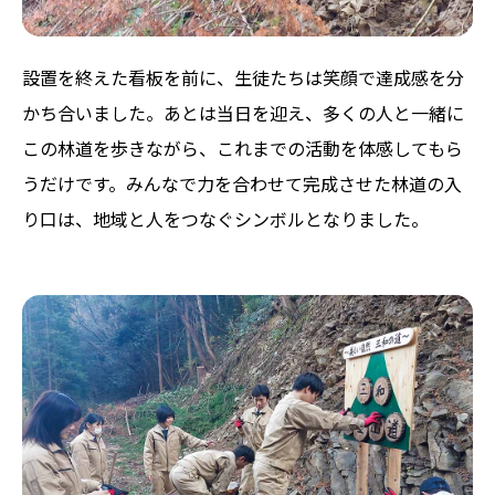
設置を終えた看板を前に、生徒たちは笑顔で達成感を分
かち合いました。あとは当日を迎え、多くの人と一緒に
この林道を歩きながら、これまでの活動を体感してもら
うだけです。みんなで力を合わせて完成させた林道の入
り口は、地域と人をつなぐシンボルとなりました。