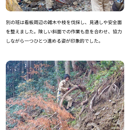
別の班は看板周辺の雑木や枝を伐採し、見通しや安全面
を整えました。険しい斜面での作業も息を合わせ、協力
しながら一つひとつ進める姿が印象的でした。