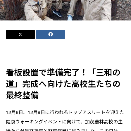
看板設置で準備完了！「三和の
道」完成へ向けた高校生たちの
最終整備
12月6日、12月9日に行われるトップアスリートを迎えた
健康ウォーキングイベントに向けて、加茂農林高校の生
徒たちが最終準備と整備作業に挑みました。この日は、