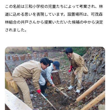
この名前は三和小学校の児童たちによって考案され、林
道に込める思いを表現しています。設置場所は、可茂森
林組合の井戸さんから提案いただいた候補の中から決定
されました。