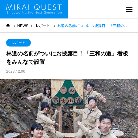
NEWS
レポート
林道の名前がついにお披露目！「三和の道」看板をみんなで設置
レポート
林道の名前がついにお披露目！「三和の道」看板
をみんなで設置
2023.12.06