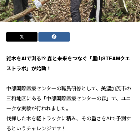
雑木をAIで測る!? 森と未来をつなぐ「里山STEAMクエ
ストラボ」が始動！
中部国際医療センターの職員研修として、美濃加茂市の
三和地区にある「中部国際医療センターの森」で、ユニ
ークな実験が行われました。
伐採した木を軽トラックに積み、その重さをAIで予測す
るというチャレンジです！