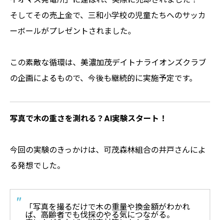
そしてその売上金で、三和小学校の児童たちへのサッカ
ーボールがプレゼントされました。
この素敵な循環は、美濃加茂デイトナライオンズクラブ
の企画によるもので、今後も継続的に実施予定です。
写真で木の重さを測れる？AI実験スタート！
今回の実験のきっかけは、可茂森林組合の井戸さんによ
る発想でした。
「写真を撮るだけで木の重量や換金額がわかれ
ば、高齢者でも伐採のやる気につながる。