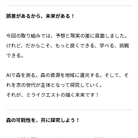
誤差があるから、未来がある！
今回の取り組みでは、予想と現実の差に直面しました。
けれど、だからこそ、もっと良くできる、学べる、挑戦
できる。
AIで森を測る。森の資源を地域に還元する。そして、そ
れを次の世代が主体となって探究していく。
それが、ミライクエストの描く未来です！
森の可能性を、共に探究しよう！