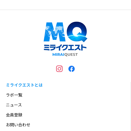
ミライクエストとは
ラボ一覧
ニュース
会員登録
お問い合わせ