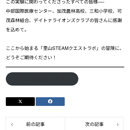
この実験に関わってくださったすべての皆様──
中部国際医療センター、加茂農林高校、三和小学校、可
茂森林組合、デイトナライオンズクラブの皆さんに感謝
を込めて。
ここから始まる「里山STEAMクエストラボ」の冒険に、
どうぞご期待ください！
ラボへの参加はこちら！
前の記事
次の記事