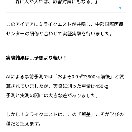
森に人が入れば、獣害対策にもなる。」
このアイデアにミライクエストが共鳴し、中部国際医療
センターの研修と合わせて実証実験を行いました。
実験結果は…予想より軽い！
AIによる事前予測では「およそ0.9㎥で600kg前後」と試
算されていましたが、実際に測った重量は450kg。
予測と実測の間には大きな差がありました。
しかし！ミライクエストは、この「誤差」こそが学びの
種だと捉えます。