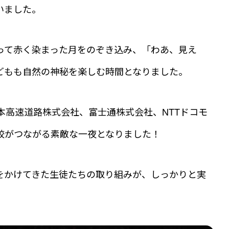
いました。
って赤く染まった月をのぞき込み、「わあ、見え
どもも自然の神秘を楽しむ時間となりました。
本高速道路株式会社、富士通株式会社、NTTドコモ
校がつながる素敵な一夜となりました！
をかけてきた生徒たちの取り組みが、しっかりと実