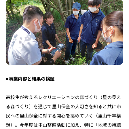
■事業内容と結果の検証
高校生が考えるレクリエーションの森づくり（星の見え
る森づくり）を通じて里山保全の大切さを知ると共に市
民への里山保全に対する関心を高めていく（里山千年構
想）。今年度は里山整備活動に加え、特に「地域の持続