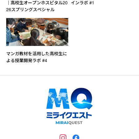
｜高校生オープンホスピタル20
インラボ #1
26スプリングスペシャル
マンガ教材を活用した高校生に
よる授業開発ラボ #4