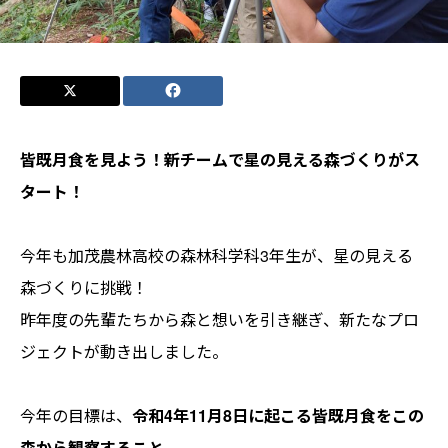
皆既月食を見よう！新チームで星の見える森づくりがス
タート！
今年も加茂農林高校の森林科学科3年生が、星の見える
森づくりに挑戦！
昨年度の先輩たちから森と想いを引き継ぎ、新たなプロ
ジェクトが動き出しました。
今年の目標は、
令和4年11月8日に起こる皆既月食をこの
森から観察すること
。