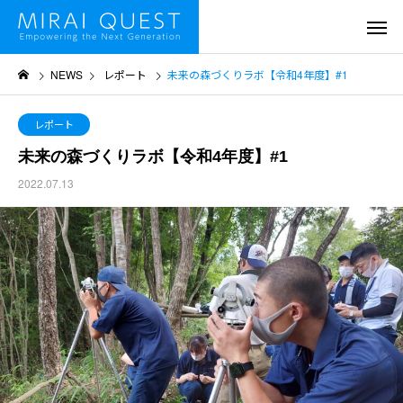
NEWS
レポート
未来の森づくりラボ【令和4年度】#1
レポート
未来の森づくりラボ【令和4年度】#1
2022.07.13