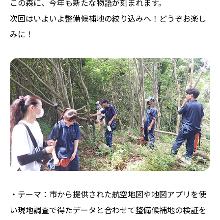
この森に、今年も新たな物語が刻まれます。
次回はいよいよ整備候補地の絞り込みへ！どうぞお楽し
みに！
・テーマ：市から提供された航空地図や地図アプリを使
い現地調査で得たデータと合わせて整備候補地の検証を