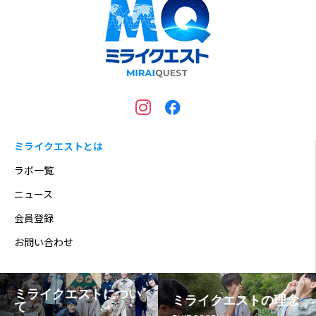
ミライクエストとは
ラボ一覧
ニュース
会員登録
お問い合わせ
ミライクエストについ
ミライクエストの理念
て