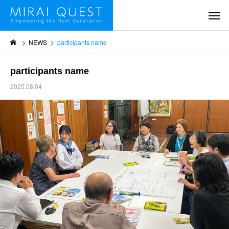
NEWS
participants name
participants name
2025.08.04