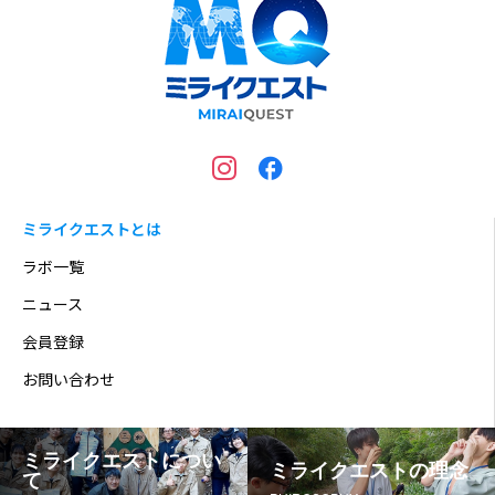
ミライクエストとは
ラボ一覧
ニュース
会員登録
お問い合わせ
ミライクエストについ
ミライクエストの理念
て