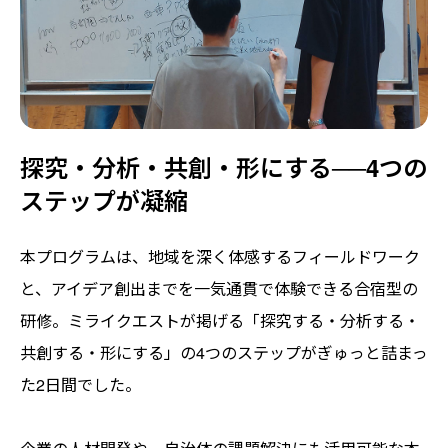
探究・分析・共創・形にする──4つの
ステップが凝縮
本プログラムは、地域を深く体感するフィールドワーク
と、アイデア創出までを一気通貫で体験できる合宿型の
研修。ミライクエストが掲げる「探究する・分析する・
共創する・形にする」の4つのステップがぎゅっと詰まっ
た2日間でした。