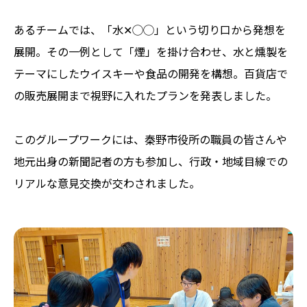
あるチームでは、「水✕◯◯」という切り口から発想を
展開。その一例として「煙」を掛け合わせ、水と燻製を
テーマにしたウイスキーや食品の開発を構想。百貨店で
の販売展開まで視野に入れたプランを発表しました。
このグループワークには、秦野市役所の職員の皆さんや
地元出身の新聞記者の方も参加し、行政・地域目線での
リアルな意見交換が交わされました。