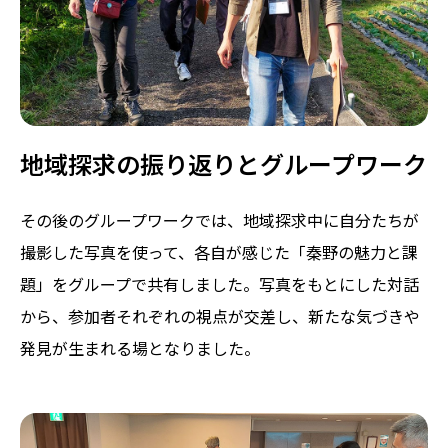
地域探求の振り返りとグループワーク
その後のグループワークでは、地域探求中に自分たちが
撮影した写真を使って、各自が感じた「秦野の魅力と課
題」をグループで共有しました。写真をもとにした対話
から、参加者それぞれの視点が交差し、新たな気づきや
発見が生まれる場となりました。