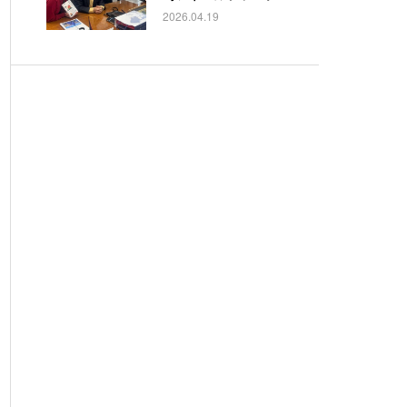
2026.04.19