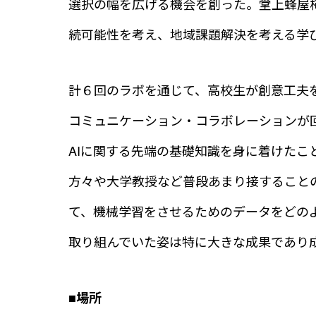
選択の幅を広げる機会を創った。堂上蜂屋
続可能性を考え、地域課題解決を考える学
計６回のラボを通じて、高校生が創意工夫
コミュニケーション・コラボレーションが
AIに関する先端の基礎知識を身に着けたこ
方々や大学教授など普段あまり接すること
て、機械学習をさせるためのデータをどの
取り組んでいた姿は特に大きな成果であり
■場所