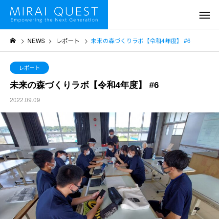
NEWS
レポート
未来の森づくりラボ【令和4年度】 #6
レポート
未来の森づくりラボ【令和4年度】 #6
2022.09.09