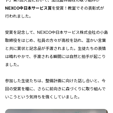
NEXCO中日本サービス賞
を受賞！教室でその表彰式が
行われました。
受賞を記念して、NEXCO中日本サービス株式会社の小島
取締役をはじめ、社員の方々が高校を訪れ、温かい言葉
と共に賞状と記念品が手渡されました。生徒たちの表情
は晴れやかで、手渡される瞬間には自然と拍手が起こり
ました。
参加した生徒たちは、整備計画に向けた話し合いと、今
回の受賞を糧に、さらに前向きに森づくりに取り組んで
いこうという気持ちを強くしていました。