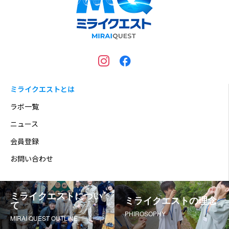
ミライクエストとは
ラボ一覧
ニュース
会員登録
お問い合わせ
ミライクエストについ
ミライクエストの理念
て
PHIROSOPHY
MIRAI QUEST OUTLINE