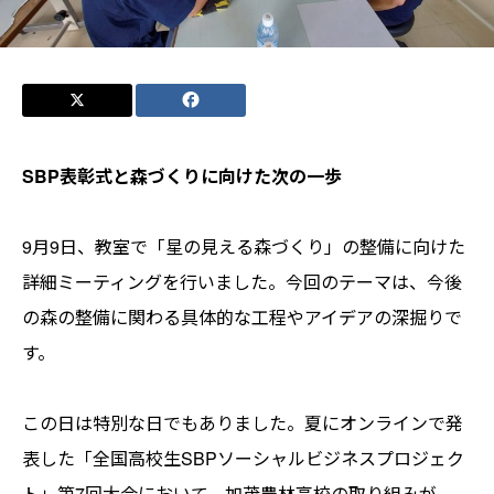
SBP表彰式と森づくりに向けた次の一歩
9月9日、教室で「星の見える森づくり」の整備に向けた
詳細ミーティングを行いました。今回のテーマは、今後
の森の整備に関わる具体的な工程やアイデアの深掘りで
す。
この日は特別な日でもありました。夏にオンラインで発
表した「全国高校生SBPソーシャルビジネスプロジェク
ト」第7回大会において、加茂農林高校の取り組みが