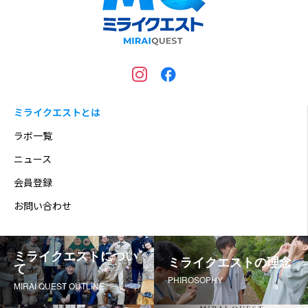
ミライクエストとは
ラボ一覧
ニュース
会員登録
お問い合わせ
ミライクエストについ
ミライクエストの理念
て
PHIROSOPHY
MIRAI QUEST OUTLINE