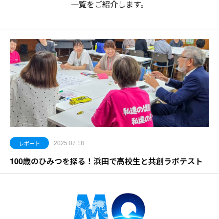
一覧をご紹介します。
レポート
2025.07.18
100歳のひみつを探る！浜田で高校生と共創ラボテスト