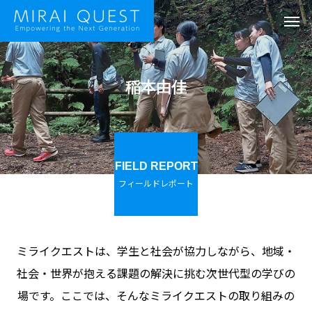
稲本由佳
FIELD REPORT
フィールドレポート
ミライクエストは、学生と社会が協力しながら、地域・
社会・世界が抱える課題の解決に挑む次世代型の学びの
場です。ここでは、そんなミライクエストの取り組みの