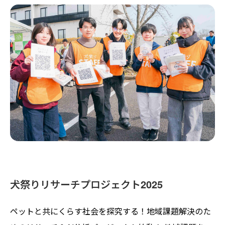
犬祭りリサーチプロジェクト2025
ペットと共にくらす社会を探究する！地域課題解決のた