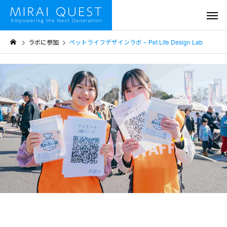
ラボに参加
ペットライフデザインラボ – Pet Life Design Lab