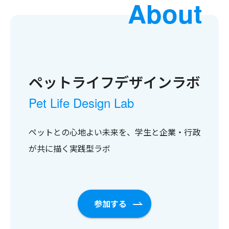
ペットライフデザインラボ
Pet Life Design Lab
ペットとの心地よい未来を、学生と企業・行政
が共に描く実践型ラボ
参加する