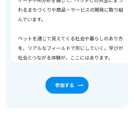
ケートやAI分析を通じて、ペットとの共生にまつ
わるまちづくりや商品・サービスの開発に取り組
んでいます。
ペットを通じて見えてくる社会や暮らしのあり方
を、リアルなフィールドで形にしていく。学びが
社会とつながる体験が、ここにはあります。
参加する