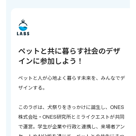
ペットと共に暮らす社会のデザ
インに参加しよう！
ペットと人が心地よく暮らす未来を、みんなでデ
ザインする。
このラボは、犬祭りをきっかけに誕生し、ONES
株式会社・ONES研究所とミライクエストが共同
で運営。学生が企業や行政と連携し、来場者アン