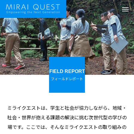
トピック
FIELD REPORT
フィールドレポート
ミライクエストは、学生と社会が協力しながら、地域・
社会・世界が抱える課題の解決に挑む次世代型の学びの
場です。ここでは、そんなミライクエストの取り組みの