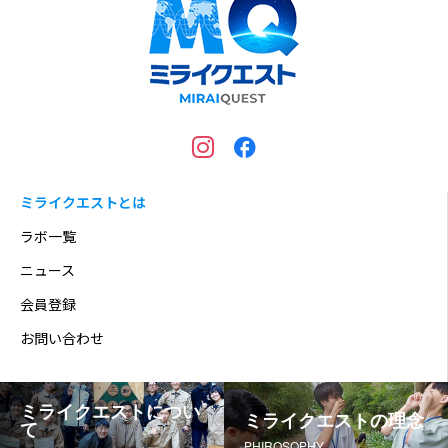
ミライクエストとは
ラボ一覧
ニュース
会員登録
お問い合わせ
ミライクエストについ
ミライクエストの理念
て
PHIROSOPHY