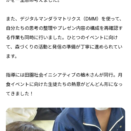
また、デジタルマンダラマトリクス（DMM）を使って、
自分たちの思考の整理やプレゼン内容の構成を再確認す
る作業も同時に行いました。ひとつのイベントに向け
て、森づくりの活動と発信の準備が丁寧に進められてい
ます。
指導には田園社会イニシアティブの楢木さんが同行。月
食イベントに向けた生徒たちの熱意がどんどん形になっ
てきました！