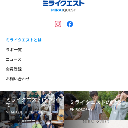
ミライクエストとは
ラボ一覧
ニュース
会員登録
お問い合わせ
ミライクエストについ
ミライクエストの理念
て
PHIROSOPHY
MIRAI QUEST OUTLINE