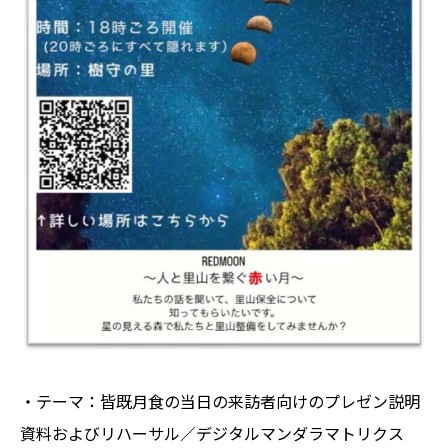
・テーマ：皆既月食の当日の来訪者向けのプレゼン説明
資料およびリハーサル／デジタルマンダラマトリクス