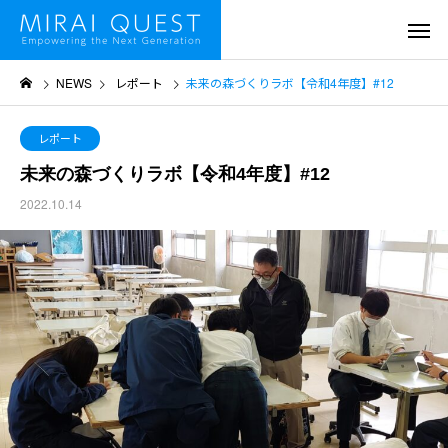
NEWS
レポート
未来の森づくりラボ【令和4年度】#12
レポート
未来の森づくりラボ【令和4年度】#12
2022.10.14