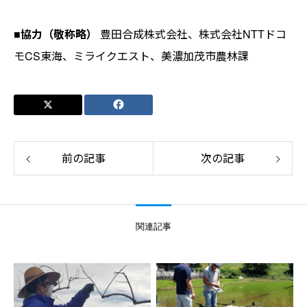
■協力（敬称略）
豊田合成株式会社、株式会社NTTドコ
モCS東海、ミライクエスト、美濃加茂市農林課
前の記事
次の記事
関連記事