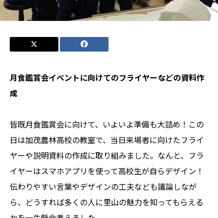
月食鑑賞会イベントに向けてのフライヤーなどの資料作
成
皆既月食鑑賞会に向けて、いよいよ準備も大詰め！この
日は加茂農林高校の教室で、当日来場者に向けたフライ
ヤーや説明資料の作成に取り組みました。なんと、フラ
イヤーはスマホアプリを使って高校生が自らデザイン！
伝わりやすい言葉やデザインの工夫なども議論しなが
ら、どうすれば多くの人に里山の魅力を知ってもらえる
かを一生懸命考えました。