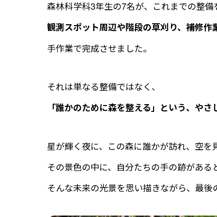
森林科学科3年生の7名が、これまでの整備
観測スポット周辺や階段の草刈り、補修作
手作業で完成させました。
それは単なる整備ではなく、
「誰かのために森を整える」という、やさ
星が輝く夜に、この森に誰かが訪れ、空を
その景色の中に、自分たちの手の跡がある
そんな未来の光景を思い描きながら、最後