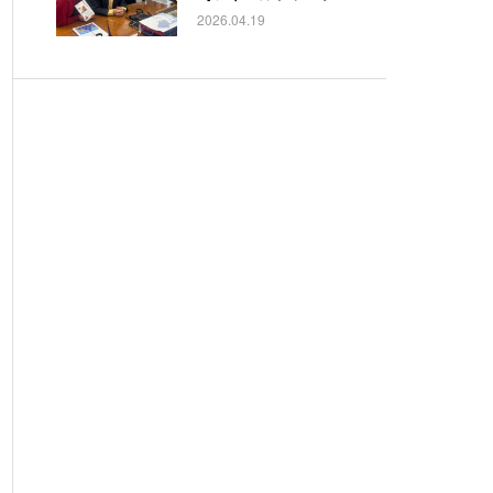
2026.04.19