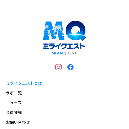
ーサルと発表準備
ミライクエストとは
ラボ一覧
ニュース
会員登録
お問い合わせ