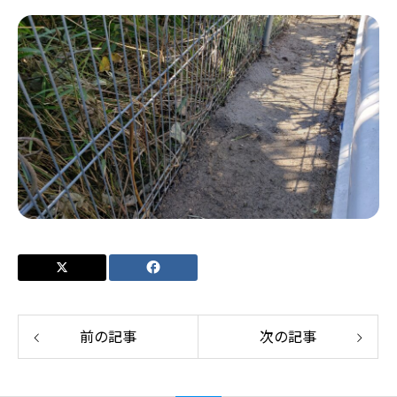
前の記事
次の記事