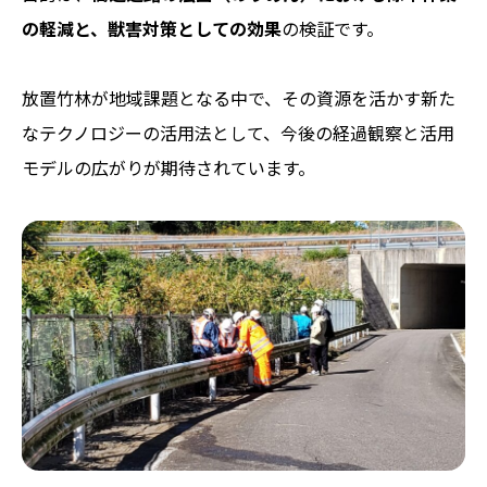
の軽減と、獣害対策としての効果
の検証です。
放置竹林が地域課題となる中で、その資源を活かす新た
なテクノロジーの活用法として、今後の経過観察と活用
モデルの広がりが期待されています。