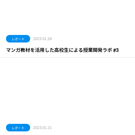
レポート
2023.01.28
マンガ教材を活用した高校生による授業開発ラボ #3
レポート
2023.01.21