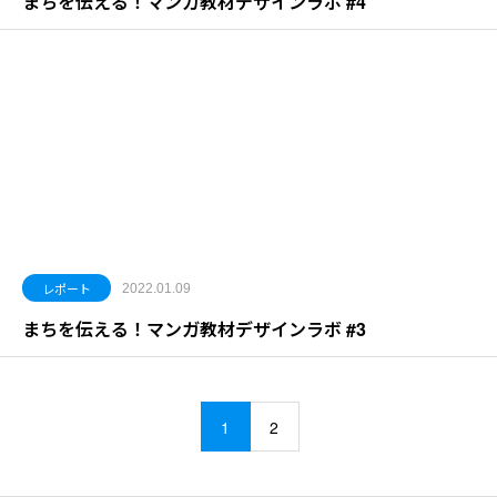
まちを伝える！マンガ教材デザインラボ #4
レポート
2022.01.09
まちを伝える！マンガ教材デザインラボ #3
1
2