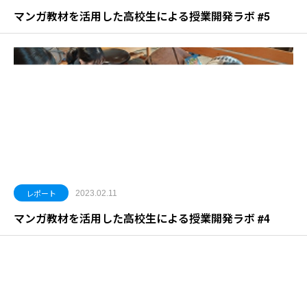
マンガ教材を活用した高校生による授業開発ラボ #5
レポート
2023.02.11
マンガ教材を活用した高校生による授業開発ラボ #4