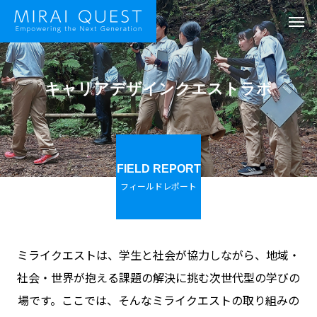
キャリアデザインクエストラボ
FIELD REPORT
フィールドレポート
ミライクエストは、学生と社会が協力しながら、地域・
社会・世界が抱える課題の解決に挑む次世代型の学びの
場です。ここでは、そんなミライクエストの取り組みの