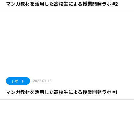
マンガ教材を活用した高校生による授業開発ラボ #2
レポート
2023.01.12
マンガ教材を活用した高校生による授業開発ラボ #1