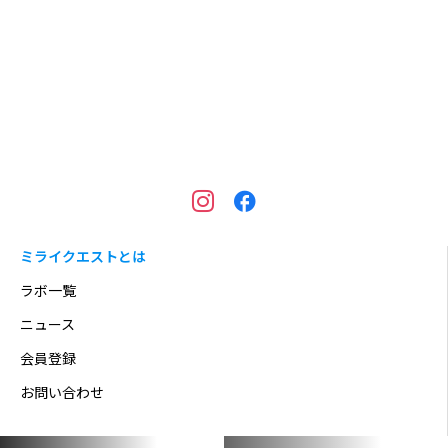
ミライクエストとは
ラボ一覧
ニュース
会員登録
お問い合わせ