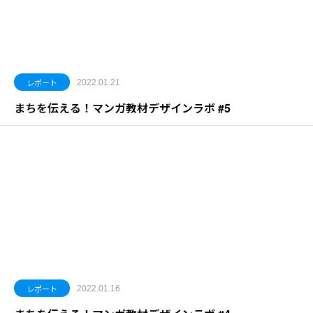
レポート
2022.01.21
まちを伝える！マンガ教材デザインラボ #5
レポート
2022.01.16