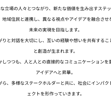
様な立場の人々とつながり、新たな価値を生み出すステッ
、地域住民と連携し、異なる視点やアイデアを融合させ
未来の実現を目指します。
がりと対話を大切にし、互いの経験や想いを共有するこ
と創造が生まれます。
かしつつも、人と人との直接的なコミュニケーションを
アイデアへと昇華。
がら、多様なステークホルダーと共に、社会にインパク
ェクトを形作っていきます。