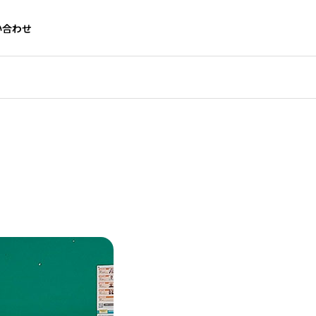
い合わせ
GREETING
ご挨拶