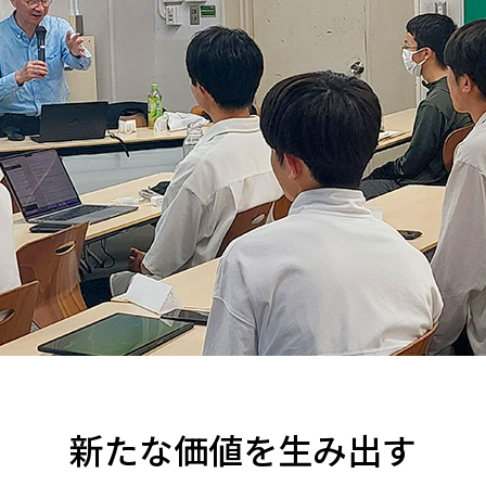
新たな価値を生み出す